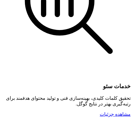
خدمات سئو
تحقیق کلمات کلیدی، بهینه‌سازی فنی و تولید محتوای هدفمند برای
رتبه‌گیری بهتر در نتایج گوگل.
مشاهده جزئیات