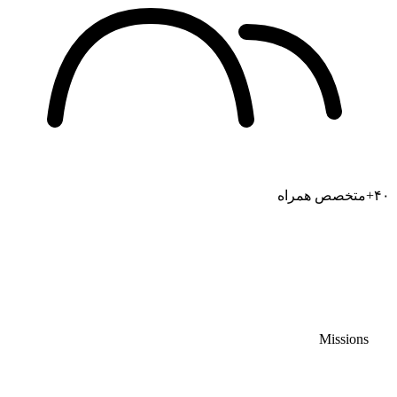
۴۰+
متخصص همراه
Missions