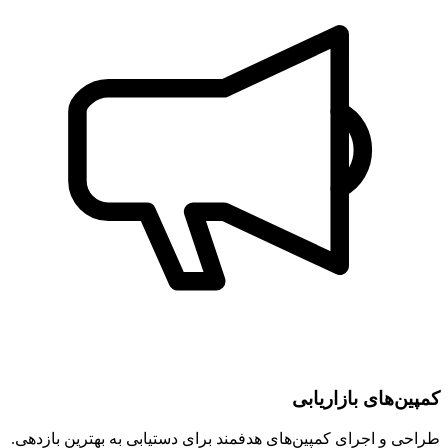
کمپین‌های بازاریابی
طراحی و اجرای کمپین‌های هدفمند برای دستیابی به بهترین بازدهی.