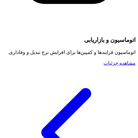
اتوماسیون و بازاریابی
اتوماسیون فرایندها و کمپین‌ها برای افزایش نرخ تبدیل و وفاداری.
مشاهده جزئیات