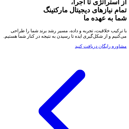
از استراتژی تا اجرا،
تمام نیازهای
دیجیتال مارکتینگ
شما به عهده ما
با ترکیب خلاقیت، تجربه و داده، مسیر رشد برند شما را طراحی
می‌کنیم و از شکل‌گیری ایده تا رسیدن به نتیجه در کنار شما هستیم.
مشاوره رایگان دریافت کنید