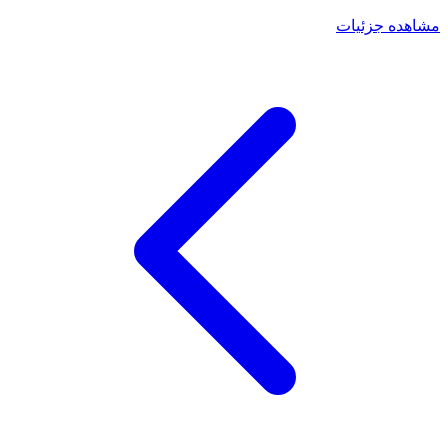
مشاهده جزئیات