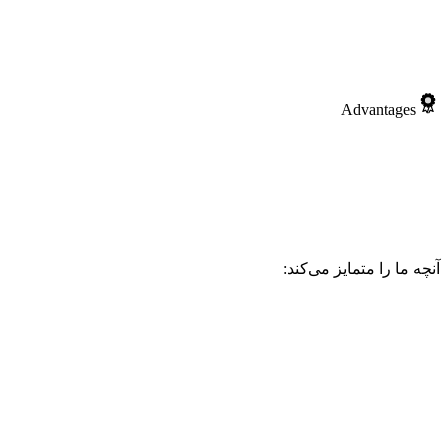
Advantages
آنچه ما را متمایز می‌کند: