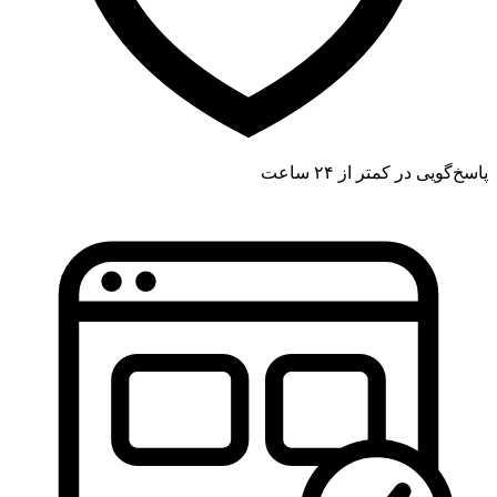
پاسخ‌گویی در کمتر از ۲۴ ساعت