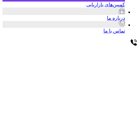
کمپین‌های بازاریابی
درباره ما
تماس با ما