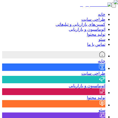
خانه
طراحی سایت
کمپین‌های بازاریابی و تبلیغاتی
اتوماسیون و بازاریابی
تولید محتوا
سئو
تماس با ما
خانه
طراحی سایت
اتوماسیون و بازاریابی
تولید محتوا
سئو