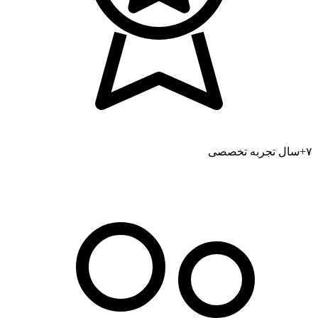
۷+
سال تجربه تخصصی