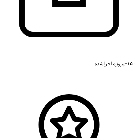
۱۵۰+
پروژه اجراشده