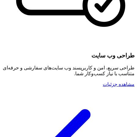
طراحی وب سایت
طراحی سریع، امن و کاربرپسند وب سایت‌های سفارشی و حرفه‌ای
متناسب با نیاز کسب‌وکار شما.
مشاهده جزئیات