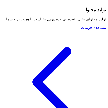
تولید محتوا
تولید محتوای متنی، تصویری و ویدیویی متناسب با هویت برند شما.
مشاهده جزئیات